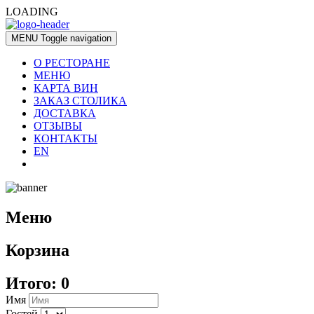
LOADING
MENU
Toggle navigation
О РЕСТОРАНЕ
МЕНЮ
КАРТА ВИН
ЗАКАЗ СТОЛИКА
ДОСТАВКА
ОТЗЫВЫ
КОНТАКТЫ
EN
Меню
Корзина
Итого:
0
Имя
Гостей