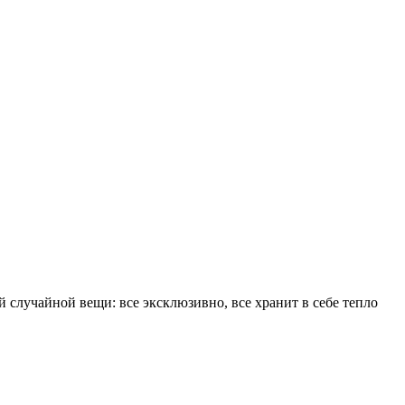
 случайной вещи: все эксклюзивно, все хранит в себе тепло