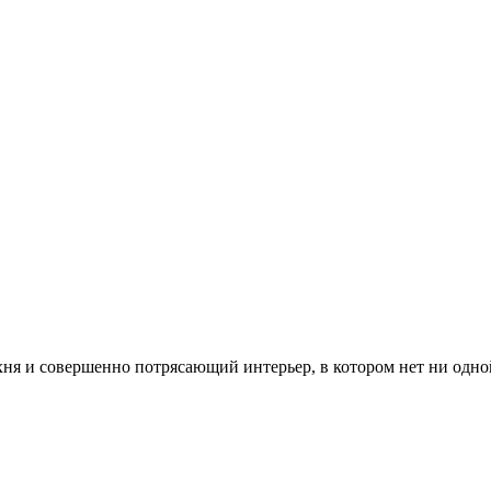
хня и совершенно потрясающий интерьер, в котором нет ни одной